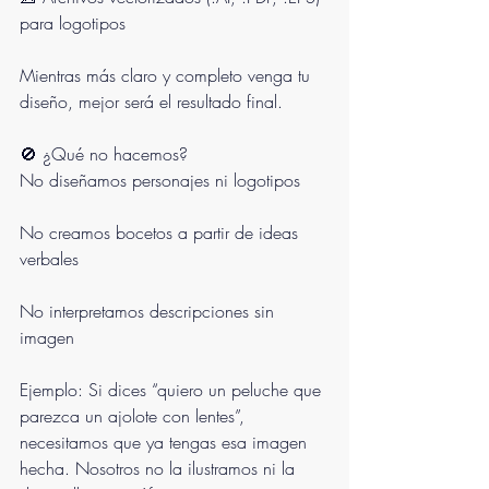
para logotipos
Mientras más claro y completo venga tu 
diseño, mejor será el resultado final.
🚫 ¿Qué no hacemos?
No diseñamos personajes ni logotipos
No creamos bocetos a partir de ideas 
verbales
No interpretamos descripciones sin 
imagen
Ejemplo: Si dices “quiero un peluche que 
parezca un ajolote con lentes”, 
necesitamos que ya tengas esa imagen 
hecha. Nosotros no la ilustramos ni la 