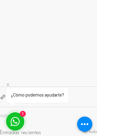
¿Cómo podemos ayudarte?
1
Entradas recientes
Ver todo