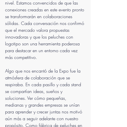
nivel. Estamos convencidos de que las 
conexiones creadas en este evento pronto 
se transformarán en colaboraciones 
sólidas. Cada conversación nos confirmó 
que el mercado valora propuestas 
innovadoras y que los peluches con 
logotipo son una herramienta poderosa 
para destacar en un entorno cada vez 
más competitivo.
Algo que nos encantó de la Expo fue la 
atmósfera de colaboración que se 
respiraba. En cada pasillo y cada stand 
se compartían ideas, sueños y 
soluciones. Ver cómo pequeñas, 
medianas y grandes empresas se unían 
para aprender y crecer juntas nos motivó 
aún más a seguir adelante con nuestro 
propósito. Como fábrica de peluches en 