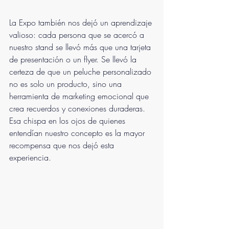
La Expo también nos dejó un aprendizaje 
valioso: cada persona que se acercó a 
nuestro stand se llevó más que una tarjeta 
de presentación o un flyer. Se llevó la 
certeza de que un peluche personalizado 
no es solo un producto, sino una 
herramienta de marketing emocional que 
crea recuerdos y conexiones duraderas. 
Esa chispa en los ojos de quienes 
entendían nuestro concepto es la mayor 
recompensa que nos dejó esta 
experiencia.