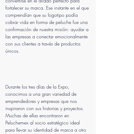
convertirse en el aliado perfecto para 
fortalecer su marca. Ese instante en el que 
comprendían que su logotipo podía 
cobrar vida en forma de peluche fue una 
confirmación de nuestra misión: ayudar a 
las empresas a conectar emocionalmente 
con sus clientes a través de productos 
únicos.
Durante los tres días de la Expo, 
conocimos a una gran variedad de 
emprendedores y empresas que nos 
inspiraron con sus historias y proyectos. 
Muchas de ellas encontraron en 
Peluchemex al socio estratégico ideal 
para llevar su identidad de marca a otro 