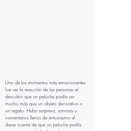
Uno de los momentos más emocionantes 
fue ver la reacción de las personas al 
descubrir que un peluche podía ser 
mucho más que un objeto decorativo o 
un regalo. Hubo sorpresa, sonrisas y 
comentarios llenos de entusiasmo al 
darse cuenta de que un peluche podía 