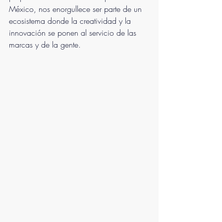
México, nos enorgullece ser parte de un 
ecosistema donde la creatividad y la 
innovación se ponen al servicio de las 
marcas y de la gente.