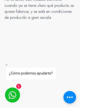
cuando ya se tiene claro qué producto se 
quiere fabricar, y se está en condiciones 
de producirlo a gran escala.
¿Cómo podemos ayudarte?
1