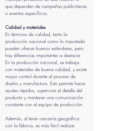
que dependen de campañas publicitarias 
o eventos específicos.
Calidad y materiales
En términos de calidad, tanto la 
producción nacional como la importada 
pueden ofrecer buenos estándares, pero 
hay diferencias importantes a destacar. 
En la producción nacional, se trabaja 
con materiales de buena calidad, y existe 
mayor control durante el proceso de 
diseño y manufactura. Esto permite hacer 
ajustes rápidos, supervisar el detalle del 
producto y mantener una comunicación 
constante con el equipo de producción.
Además, al tener cercanía geográfica 
con la fábrica, es más fácil realizar 