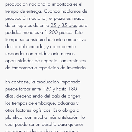
producción nacional o importada es el 
tiempo de entrega. Cuando hablamos de 
producción nacional, el plazo estimado 
de entrega es de entre 
25 y 35 días
 para 
pedidos menores a 1,200 piezas. Este 
tiempo se considera bastante competitivo 
dentro del mercado, ya que permite 
responder con rapidez ante nuevas 
oportunidades de negocio, lanzamientos 
de temporada o reposición de inventario.
En contraste, la producción importada 
puede tardar entre 120 y hasta 180 
días, dependiendo del país de origen, 
los tiempos de embarque, aduanas y 
otros factores logísticos. Esto obliga a 
planificar con mucha más antelación, lo 
cual puede ser un desafío para quienes 
manejan productos de alta rotación o 