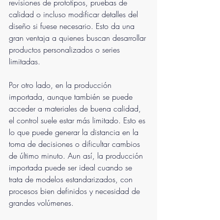
revisiones de prototipos, pruebas de 
calidad o incluso modificar detalles del 
diseño si fuese necesario. Esto da una 
gran ventaja a quienes buscan desarrollar 
productos personalizados o series 
limitadas.
Por otro lado, en la producción 
importada, aunque también se puede 
acceder a materiales de buena calidad, 
el control suele estar más limitado. Esto es 
lo que puede generar la distancia en la 
toma de decisiones o dificultar cambios 
de último minuto. Aun así, la producción 
importada puede ser ideal cuando se 
trata de modelos estandarizados, con 
procesos bien definidos y necesidad de 
grandes volúmenes.