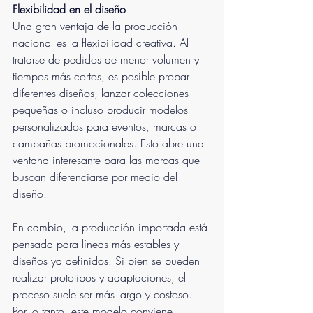
Flexibilidad en el diseño
Una gran ventaja de la producción 
nacional es la flexibilidad creativa. Al 
tratarse de pedidos de menor volumen y 
tiempos más cortos, es posible probar 
diferentes diseños, lanzar colecciones 
pequeñas o incluso producir modelos 
personalizados para eventos, marcas o 
campañas promocionales. Esto abre una 
ventana interesante para las marcas que 
buscan diferenciarse por medio del 
diseño.
En cambio, la producción importada está 
pensada para líneas más estables y 
diseños ya definidos. Si bien se pueden 
realizar prototipos y adaptaciones, el 
proceso suele ser más largo y costoso. 
Por lo tanto, este modelo conviene 