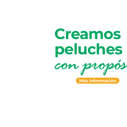
Más información