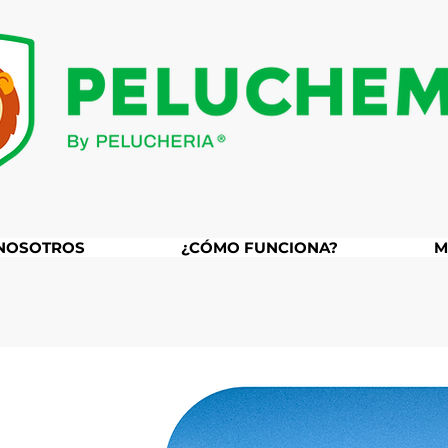
NOSOTROS
¿CÓMO FUNCIONA?
M