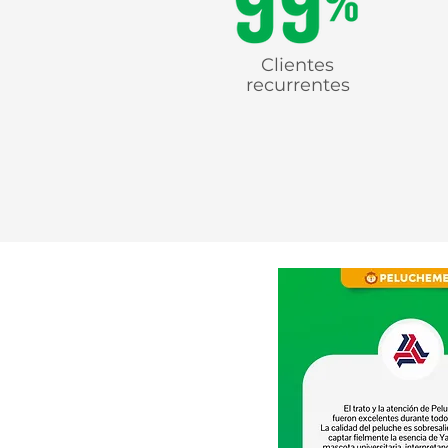
Clientes
recurrentes