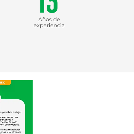
Años de
experiencia