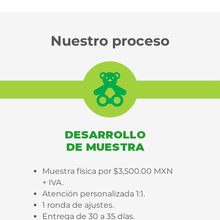
Nuestro proceso
DESARROLLO
DE MUESTRA
Muestra física por $3,500.00 MXN
+ IVA.
Atención personalizada 1:1.
1 ronda de ajustes.
Entrega de 30 a 35 días.