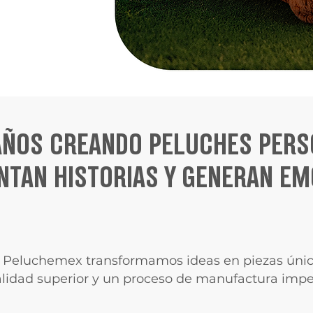
 AÑOS CREANDO PELUCHES PERS
NTAN HISTORIAS Y GENERAN EM
 Peluchemex transformamos ideas en piezas únic
alidad superior y un proceso de manufactura impe