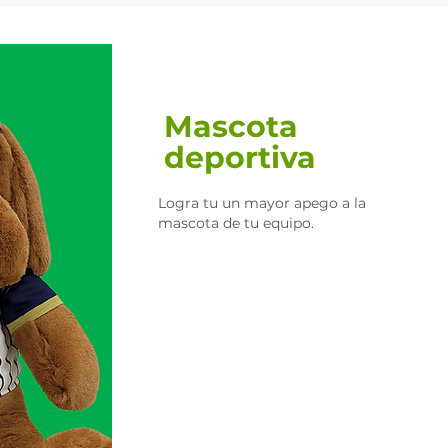
Mascota
deportiva
Logra tu un mayor apego a la
mascota de tu equipo.