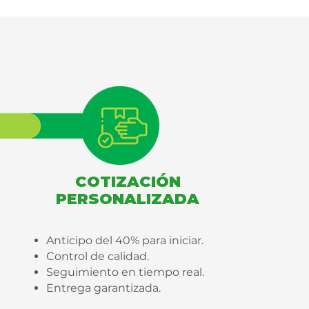
COTIZACIÓN
PERSONALIZADA
Anticipo del 40% para iniciar.
Control de calidad.
Seguimiento en tiempo real.
Entrega garantizada.