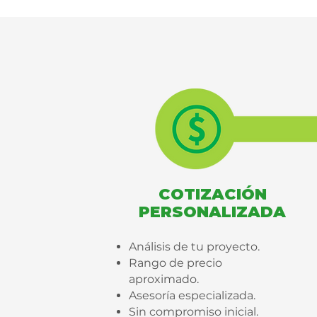
COTIZACIÓN
PERSONALIZADA
Análisis de tu proyecto.
Rango de precio
aproximado.
Asesoría especializada.
Sin compromiso inicial.