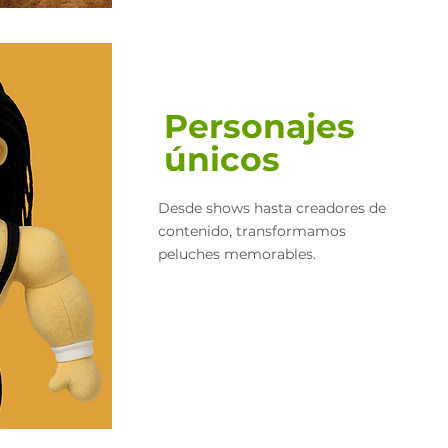
Personajes
​únicos
Desde shows hasta creadores de
contenido, transformamos
peluches memorables.