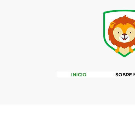
INICIO
SOBRE 