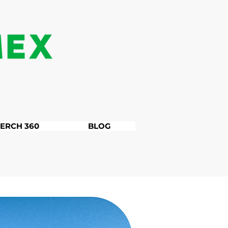
ERCH 360
BLOG