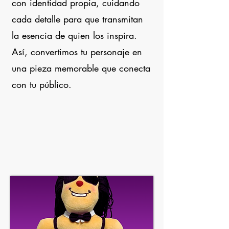
con identidad propia, cuidando
cada detalle para que transmitan
la esencia de quien los inspira.
Así, convertimos tu personaje en
una pieza memorable que conecta
con tu público.