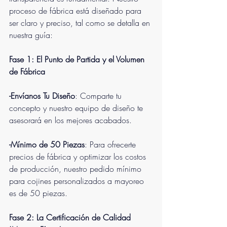
proceso de fábrica está diseñado para 
ser claro y preciso, tal como se detalla en 
nuestra guía:
Fase 1: El Punto de Partida y el Volumen 
de Fábrica
-Envíanos Tu Diseño
: Comparte tu 
concepto y nuestro equipo de diseño te 
asesorará en los mejores acabados.
-Mínimo de 50 Piezas
: Para ofrecerte 
precios de fábrica y optimizar los costos 
de producción, nuestro pedido mínimo 
para cojines personalizados a mayoreo 
es de 50 piezas.
Fase 2: La Certificación de Calidad 