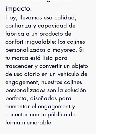
impacto.
Hoy, llevamos esa calidad, 
confianza y capacidad de 
fábrica a un producto de 
confort inigualable: los cojines 
personalizados a mayoreo. Si 
tu marca está lista para 
trascender y convertir un objeto 
de uso diario en un vehículo de 
engagement, nuestros cojines 
personalizados son la solución 
perfecta, diseñados para 
aumentar el engagement y 
conectar con tu público de 
forma memorable.