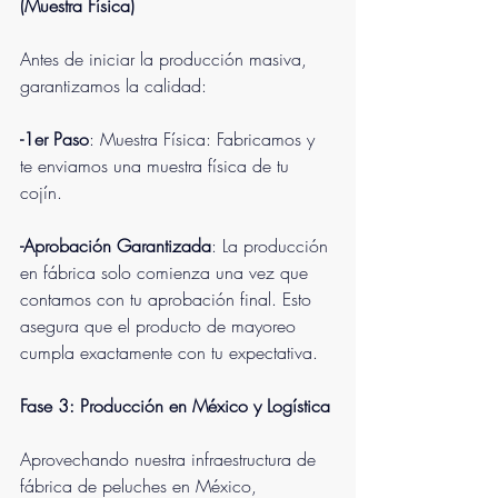
(Muestra Física)
Antes de iniciar la producción masiva, 
garantizamos la calidad:
-1er Paso
: Muestra Física: Fabricamos y 
te enviamos una muestra física de tu 
cojín.
-Aprobación Garantizada
: La producción 
en fábrica solo comienza una vez que 
contamos con tu aprobación final. Esto 
asegura que el producto de mayoreo 
cumpla exactamente con tu expectativa.
Fase 3: Producción en México y Logística
Aprovechando nuestra infraestructura de 
fábrica de peluches en México, 