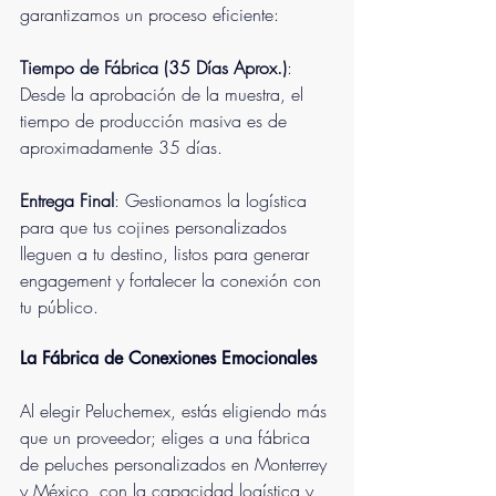
garantizamos un proceso eficiente:
Tiempo de Fábrica (35 Días Aprox.)
: 
Desde la aprobación de la muestra, el 
tiempo de producción masiva es de 
aproximadamente 35 días.
Entrega Final
: Gestionamos la logística 
para que tus cojines personalizados 
lleguen a tu destino, listos para generar 
engagement y fortalecer la conexión con 
tu público.
La Fábrica de Conexiones Emocionales
Al elegir Peluchemex, estás eligiendo más 
que un proveedor; eliges a una fábrica 
de peluches personalizados en Monterrey 
y México, con la capacidad logística y 