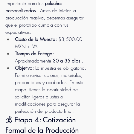
importante para tus 
peluches 
personalizados
 . Antes de iniciar la 
producción masiva, debemos asegurar 
que el prototipo cumpla con tus 
expectativas:
Costo de la Muestra:
 $3,500.00 
MXN + IVA.
Tiempo de Entrega: 
Aproximadamente 
30 a 35 días 
.
Objetivo:
 La muestra es obligatoria. 
Permite revisar colores, materiales, 
proporciones y acabados. En esta 
etapa, tienes la oportunidad de 
solicitar ligeros ajustes o 
modificaciones para asegurar la 
perfección del producto final.
💰 Etapa 4: Cotización 
Formal de la Producción