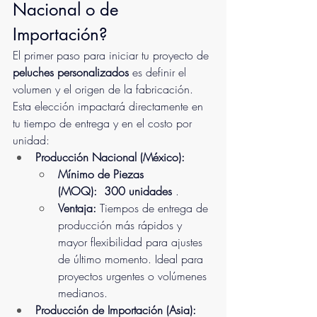
Nacional o de 
Importación?
El primer paso para iniciar tu proyecto de 
peluches personalizados
 es definir el 
volumen y el origen de la fabricación. 
Esta elección impactará directamente en 
tu tiempo de entrega y en el costo por 
unidad:
Producción Nacional (México):
Mínimo de Piezas 
(MOQ):
 300 unidades 
.
Ventaja:
 Tiempos de entrega de 
producción más rápidos y 
mayor flexibilidad para ajustes 
de último momento. Ideal para 
proyectos urgentes o volúmenes 
medianos.
Producción de Importación (Asia):