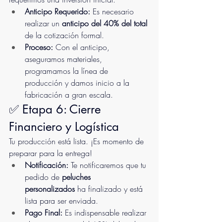
Anticipo Requerido:
 Es necesario 
realizar un 
anticipo del 40% del total 
de la cotización formal.
Proceso:
 Con el anticipo, 
aseguramos materiales, 
programamos la línea de 
producción y damos inicio a la 
fabricación a gran escala.
✅ Etapa 6: Cierre 
Financiero y Logística
Tu producción está lista. ¡Es momento de 
preparar para la entrega!
Notificación:
 Te notificaremos que tu 
pedido de 
peluches 
personalizados
 ha finalizado y está 
lista para ser enviada.
Pago Final:
 Es indispensable realizar 