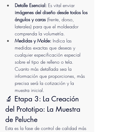
Detalle Esencial:
 Es vital enviar 
imágenes del diseño desde todos los 
ángulos y caras
 (frente, dorso, 
laterales) para que el moldeador 
comprenda la volumetría.
Medidas y Molde:
 Indica las 
medidas exactas que deseas y 
cualquier especificación especial 
sobre el tipo de relleno o tela. 
Cuanto más detallada sea la 
información que proporciones, más 
precisa será la cotización y la 
muestra inicial.
🔬 Etapa 3: La Creación 
del Prototipo: La Muestra 
de Peluche
Esta es la fase de control de calidad más 