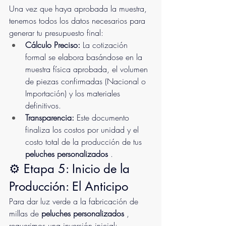
Una vez que haya aprobada la muestra, 
tenemos todos los datos necesarios para 
generar tu presupuesto final:
Cálculo Preciso:
 La cotización 
formal se elabora basándose en la 
muestra física aprobada, el volumen 
de piezas confirmadas (Nacional o 
Importación) y los materiales 
definitivos.
Transparencia:
 Este documento 
finaliza los costos por unidad y el 
costo total de la producción de tus 
peluches personalizados 
.
⚙️ Etapa 5: Inicio de la 
Producción: El Anticipo
Para dar luz verde a la fabricación de 
millas de 
peluches personalizados
 , 
requerimos una inversión inicial: